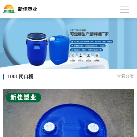
100L闭口桶
查看分类