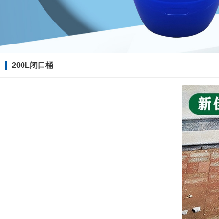
200L闭口桶