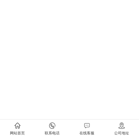
网站首页
联系电话
在线客服
公司地址